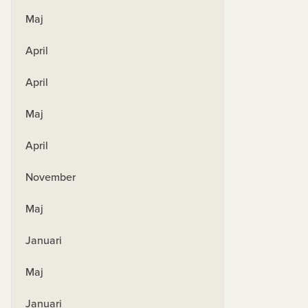
Maj
April
April
Maj
April
November
Maj
Januari
Maj
Januari