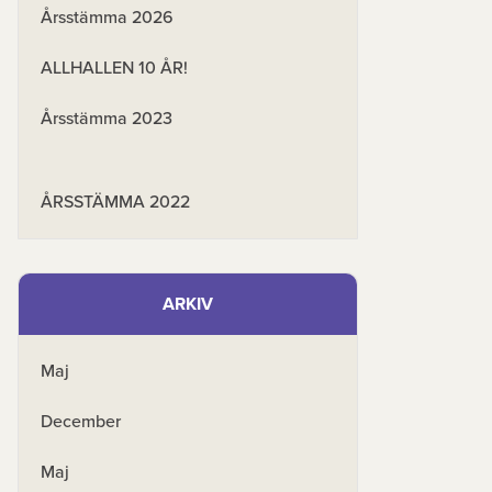
Årsstämma 2026
ALLHALLEN 10 ÅR!
Årsstämma 2023
ÅRSSTÄMMA 2022
ARKIV
Maj
December
Maj