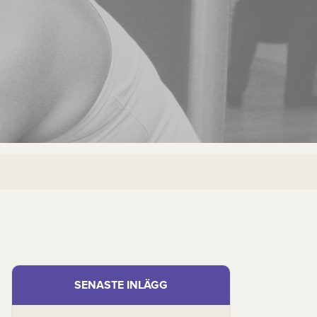
SENASTE INLÄGG