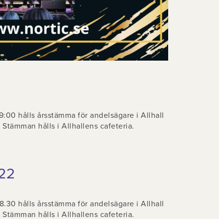
:00 hålls årsstämma för andelsägare i Allhall
Stämman hålls i Allhallens cafeteria.
22
.30 hålls årsstämma för andelsägare i Allhall
Stämman hålls i Allhallens cafeteria.