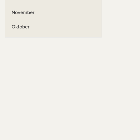
November
Oktober