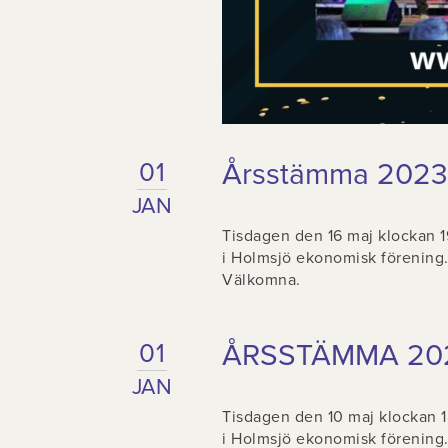
Årsstämma 2023
01
JAN
Tisdagen den 16 maj klockan 19
i Holmsjö ekonomisk förening. 
Välkomna.
ÅRSSTÄMMA 20
01
JAN
Tisdagen den 10 maj klockan 18
i Holmsjö ekonomisk förening. 