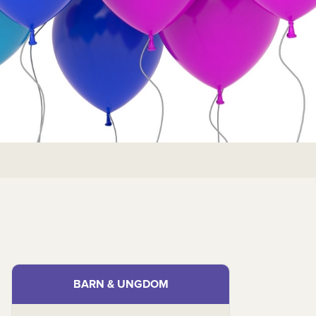
BARN & UNGDOM