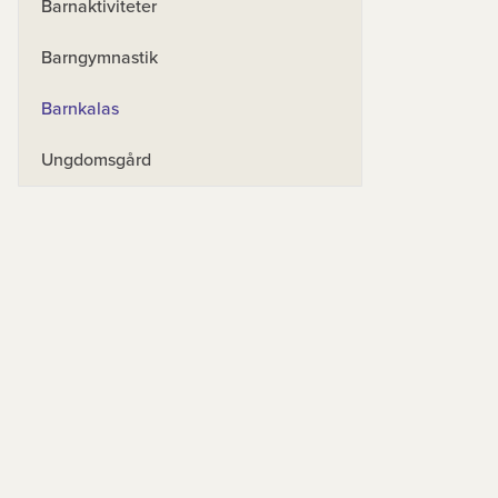
Barnaktiviteter
Barngymnastik
Barnkalas
Ungdomsgård