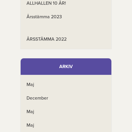
ALLHALLEN 10 ÅR!
Årsstämma 2023
ÅRSSTÄMMA 2022
ARKIV
Maj
December
Maj
Maj