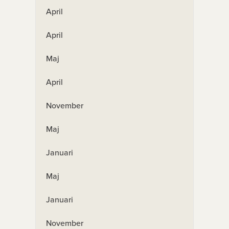
April
April
Maj
April
November
Maj
Januari
Maj
Januari
November