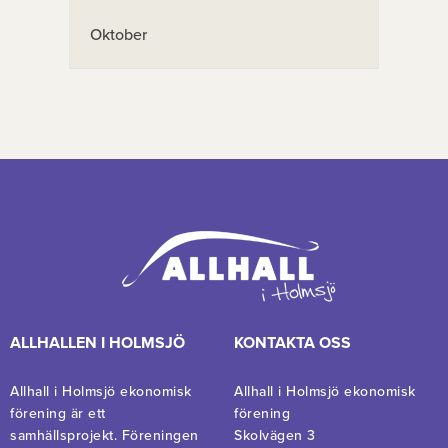
Oktober
ALLHALLEN I HOLMSJÖ
KONTAKTA OSS
Allhall i Holmsjö ekonomisk
Allhall i Holmsjö ekonomisk
förening är ett
förening
samhällsprojekt. Föreningen
Skolvägen 3